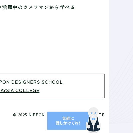
で活躍中のカメラマンから学べる
PON DESIGNERS SCHOOL
AYSIA COLLEGE
© 2025 NIPPON PHOTOGRAPHY INSTITUTE