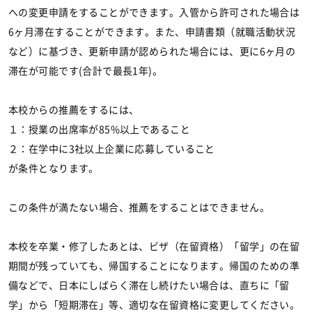
への変更申請をすることができます。入管から許可された場合は
6ヶ月滞在することができます。また、申請書類（就職活動状況
など）に基づき、更新申請が認められた場合には、更に6ヶ月の
滞在が可能です(合計で最長1年)。
本校からの推薦をするには、
１：授業の出席率が85%以上であること
２：在学中に3社以上企業に応募していること
が条件となります。
この条件が満たない場合、推薦をすることはできません。
本校を卒業・修了したあとは、ビザ（在留資格）「留学」の在留
期間が残っていても、帰国することになります。帰国のための準
備などで、日本にしばらく滞在し続けたい場合は、直ちに「留
学」から「短期滞在」等、適切な在留資格に変更してください。