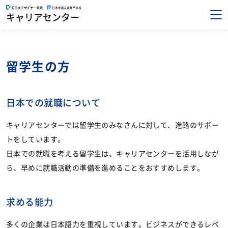
キャリアセンター
留学生の方
日本での就職について
キャリアセンターでは留学生のみなさんに対して、進路のサポー
トをしています。
日本での就職を考える留学生は、キャリアセンターを活用しなが
ら、早めに就職活動の準備を進めることをおすすめします。
求める能力
多くの企業は日本語力を重視しています。ビジネスができるレベ