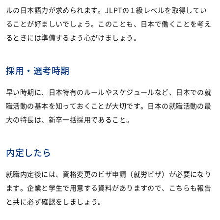
ルの日本語力が求められます。JLPTの１級レベルを取得してい
ることが好ましいでしょう。このことも、日本で働くことを考え
るときには準備するよう心がけましょう。
採用・選考時期
早い時期に、日本特有のルールやスケジュールなど、日本での就
職活動の基本を知っておくことが大切です。日本の就職活動の最
大の特長は、新卒一括採用であること。
内定したら
就職内定後には、資格変更のビザ申請（就労ビザ）が必要になり
ます。企業と学生で用意する資料がありますので、こちらも報告
と共に必ず確認をしましょう。