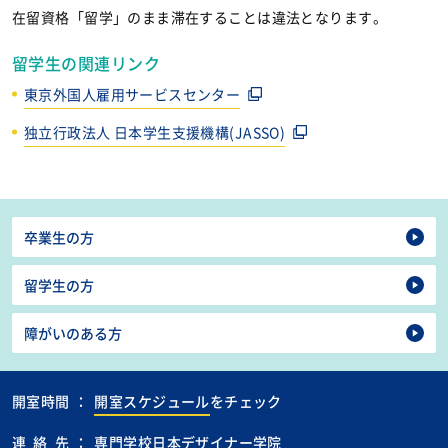
在留資格「留学」のまま滞在することは違法となります。
留学生の関連リンク
東京外国人雇用サービスセンター
独立行政法人 日本学生支援機構(JASSO)
卒業生の方
留学生の方
障がいのある方
開室時間
：
開室スケジュール
をチェック
連絡先
：
専門学校日本デザイナー学院