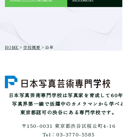
HOME
>
学校概要
>
沿革
日本写真芸術専門学校は
写真家を育成して60年。
写真界第一線で活躍中のカメラマンから学べる
東京都認可の渋谷にある専門学校です。
〒150-0031 東京都渋谷区桜丘町4-16
Tel：03-3770-5585