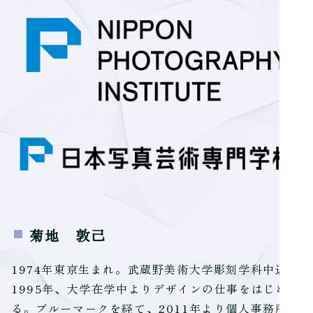
菊地 敦己
1974年東京生まれ。武蔵野美術大学彫刻学科中退。
1995年、大学在学中よりデザインの仕事をはじめ
る。ブルーマークを経て、2011年より個人事務所。