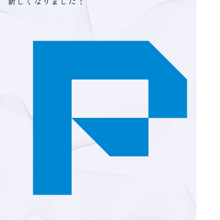
新しくなりました！