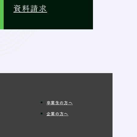
資料請求
卒業生の方へ
企業の方へ