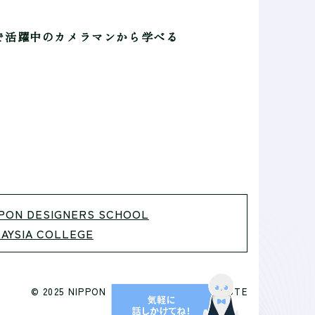
で活躍中のカメラマンから学べる
PON DESIGNERS SCHOOL
AYSIA COLLEGE
© 2025 NIPPON PHOTOGRAPHY INSTITUTE