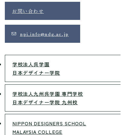
お問い合わせ
npi.info@ndg.ac.jp
学校法人呉学園
日本デザイナー学院
学校法人九州呉学園 専門学校
日本デザイナー学院 九州校
NIPPON DESIGNERS SCHOOL
MALAYSIA COLLEGE