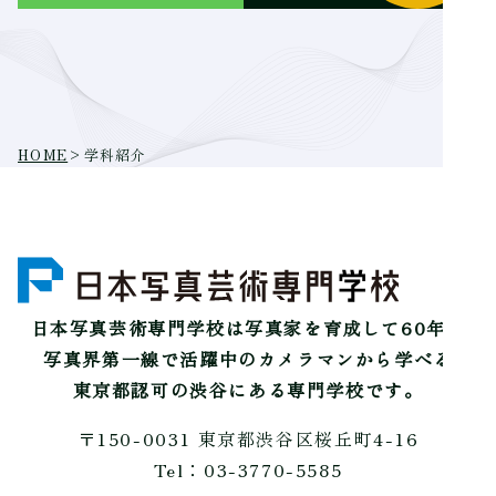
HOME
>
学科紹介
日本写真芸術専門学校は
写真家を育成して60年。
写真界第一線で活躍中のカメラマンから学べる
東京都認可の渋谷にある専門学校です。
〒150-0031 東京都渋谷区桜丘町4-16
Tel：03-3770-5585