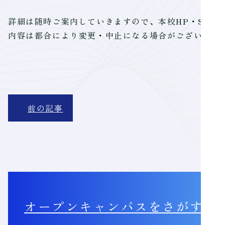
詳細は随時ご案内していきますので、本校HP・SNS
内容は都合により変更・中止になる場合がございます
前の記事
オープンキャンパス
をさがす