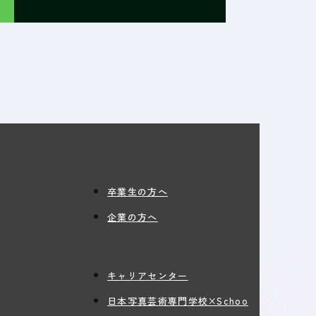
卒業生の方へ
企業の方へ
キャリアセンター
日本写真芸術専門学校×Schoo