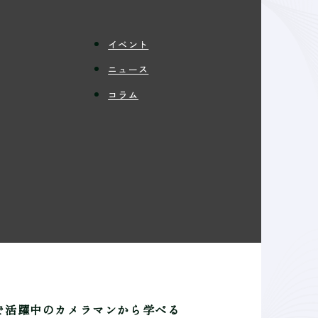
イベント
ニュース
コラム
で活躍中のカメラマンから学べる