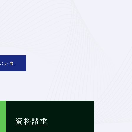
の記事
資料請求