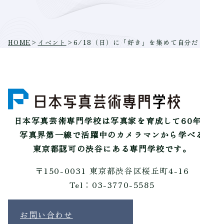
HOME
>
イベント
>
6/18（日）に「好き」を集めて自分だけの一
日本写真芸術専門学校は
写真家を育成して60年。
写真界第一線で活躍中のカメラマンから学べる
東京都認可の渋谷にある専門学校です。
〒150-0031 東京都渋谷区桜丘町4-16
Tel：03-3770-5585
お問い合わせ