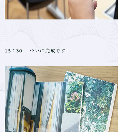
15：30 ついに完成です！