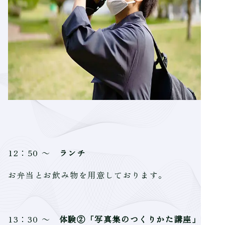
12：50 ～
ランチ
お弁当とお飲み物を用意しております。
13：30 ～
体験②「写真集のつくりかた講座」