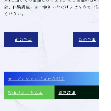
会、体験講座にはご参加いただけませんのでご注意
ください。
前の記事
次の記事
オープンキャンパス
をさがす
Webパンフ
を見る
資料請求