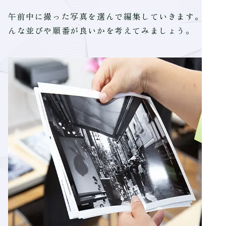
午前中に撮った写真を選んで編集していきます。ど
んな並びや順番が良いかを考えてみましょう。