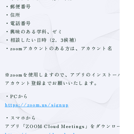
・郵便番号
・住所
・電話番号
・興味のある学科、ゼミ
・相談したい日時（2，3候補）
・zoomアカウントのある方は、アカウント名
※zoomを使用しますので、アプリのインストール、
アカウント登録までお願いいたします。
・PCから
https://zoom.us/signup
・スマホから
‎アプリ「ZOOM Cloud Meetings」をダウンロード