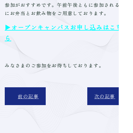
参加がおすすめです。午前午後ともに参加される方
にお弁当とお飲み物をご用意しております。
▶オープンキャンパスお申し込みはこち
ら
みなさまのご参加をお待ちしております。
前の記事
次の記事