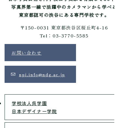
写真界第一線で活躍中のカメラマンから学べる
東京都認可の渋谷にある専門学校です。
〒150-0031 東京都渋谷区桜丘町4-16
Tel：03-3770-5585
お問い合わせ
npi.info@ndg.ac.jp
学校法人呉学園
日本デザイナー学院