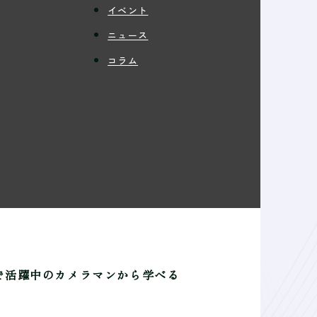
イベント
ニュース
コラム
で活躍中のカメラマンから学べる