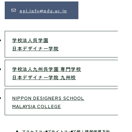
npi.info@ndg.ac.jp
学校法人呉学園
日本デザイナー学院
学校法人九州呉学園 専門学校
日本デザイナー学院 九州校
NIPPON DESIGNERS SCHOOL
MALAYSIA COLLEGE
アクセスマップ
サイトマップ
個人情報保護方針