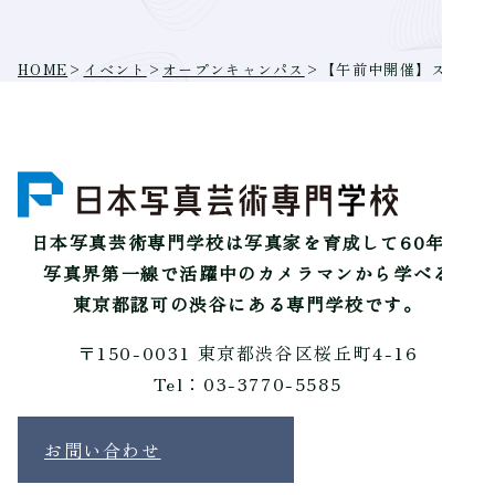
HOME
>
イベント
>
オープンキャンパス
>
【午前中開催】スマホ写
日本写真芸術専門学校は
写真家を育成して60年。
写真界第一線で活躍中のカメラマンから学べる
東京都認可の渋谷にある専門学校です。
〒150-0031 東京都渋谷区桜丘町4-16
Tel：03-3770-5585
お問い合わせ