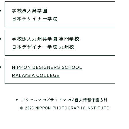
学校法人呉学園
日本デザイナー学院
学校法人九州呉学園 専門学校
日本デザイナー学院 九州校
NIPPON DESIGNERS SCHOOL
MALAYSIA COLLEGE
アクセスマップ
サイトマップ
個人情報保護方針
© 2025 NIPPON PHOTOGRAPHY INSTITUTE