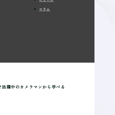
コラム
で活躍中のカメラマンから学べる