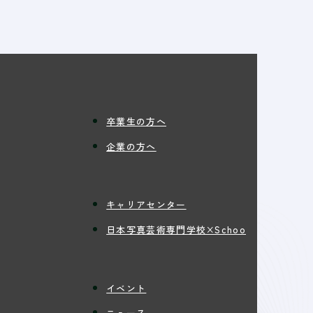
卒業生の方へ
企業の方へ
キャリアセンター
日本写真芸術専門学校×Schoo
イベント
ニュース