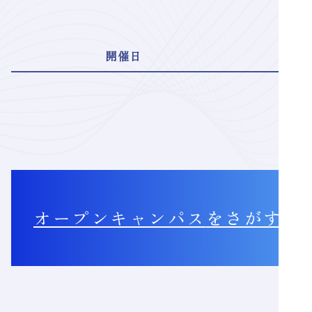
開催日
オープンキャンパス
をさがす