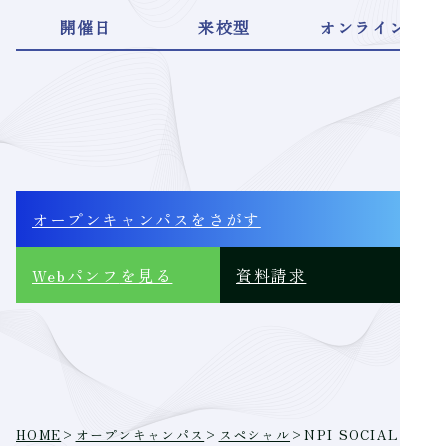
開催日
来校型
オンライン
オープンキャンパス
をさがす
Webパンフ
を見る
資料請求
HOME
>
オープンキャンパス
>
スペシャル
>
NPI SOCIAL D