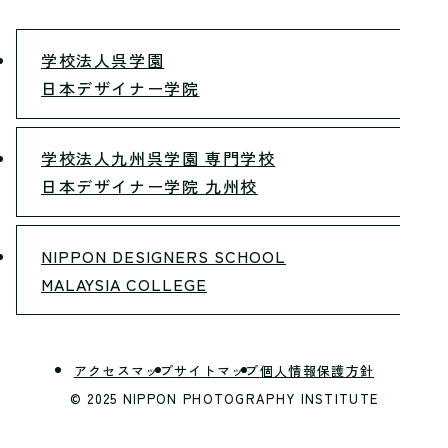
学校法人呉学園
日本デザイナー学院
学校法人九州呉学園 専門学校
日本デザイナー学院 九州校
NIPPON DESIGNERS SCHOOL
MALAYSIA COLLEGE
アクセスマップ
サイトマップ
個人情報保護方針
© 2025 NIPPON PHOTOGRAPHY INSTITUTE