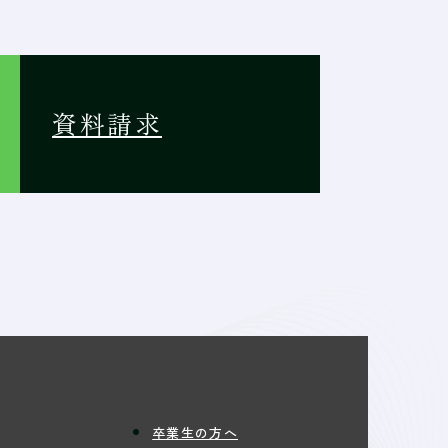
資料請求
卒業生の方へ