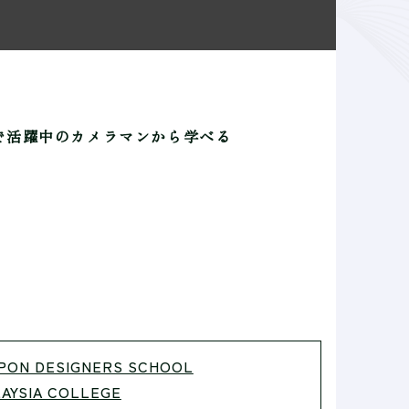
で活躍中のカメラマンから学べる
PON DESIGNERS SCHOOL
AYSIA COLLEGE