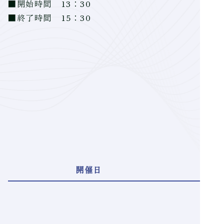
■開始時間 13：30
■終了時間 15：30
E
開催日