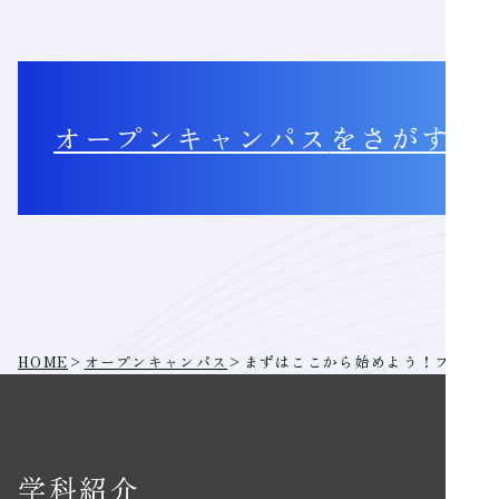
オープンキャンパス
をさがす
HOME
>
オープンキャンパス
>
まずはここから始めよう！フォトグ
学科紹介
学