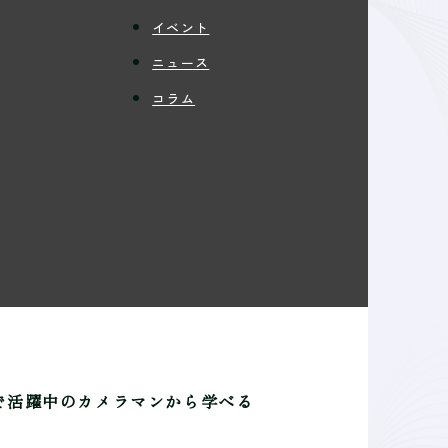
イベント
ニュース
コラム
で活躍中のカメラマンから学べる