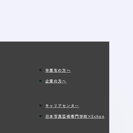
卒業生の方へ
企業の方へ
キャリアセンター
日本写真芸術専門学校×Schoo