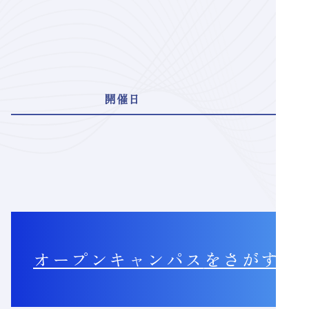
E
開催日
オープンキャンパス
をさがす