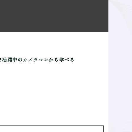
で活躍中のカメラマンから学べる