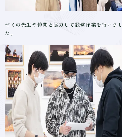
ゼミの先生や仲間と協力して設営作業を行いまし
た。