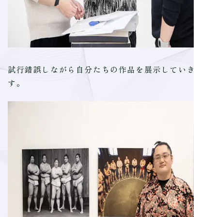
試行錯誤しながら自分たちの作品を展示していきま
す。