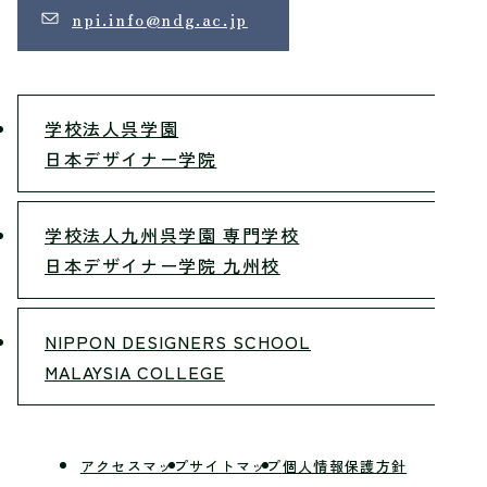
npi.info@ndg.ac.jp
学校法人呉学園
日本デザイナー学院
学校法人九州呉学園 専門学校
日本デザイナー学院 九州校
NIPPON DESIGNERS SCHOOL
MALAYSIA COLLEGE
アクセスマップ
サイトマップ
個人情報保護方針