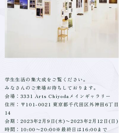
学生生活の集大成をご覧ください。
みなさんのご来場お待ちしております。
会場：3331 Arts Chiyodaメインギャラリー
住所：〒101-0021 東京都千代田区外神田6丁目11-
14
会期：2023年2月9日(木)〜2023年2月12日(日)
時間：10:00～20:00※最終日は16:00まで