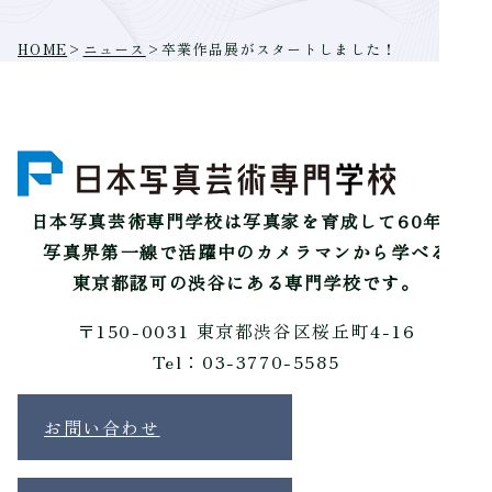
HOME
>
ニュース
>
卒業作品展がスタートしました！
日本写真芸術専門学校は
写真家を育成して60年。
写真界第一線で活躍中のカメラマンから学べる
東京都認可の渋谷にある専門学校です。
〒150-0031 東京都渋谷区桜丘町4-16
Tel：03-3770-5585
お問い合わせ