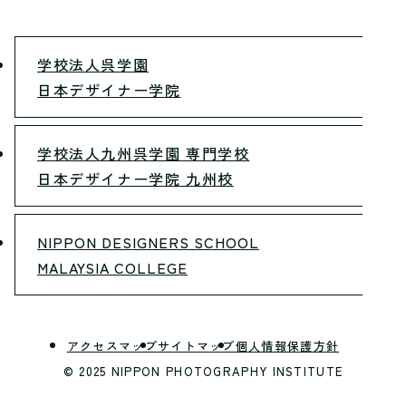
学校法人呉学園
日本デザイナー学院
学校法人九州呉学園 専門学校
日本デザイナー学院 九州校
NIPPON DESIGNERS SCHOOL
MALAYSIA COLLEGE
アクセスマップ
サイトマップ
個人情報保護方針
© 2025 NIPPON PHOTOGRAPHY INSTITUTE