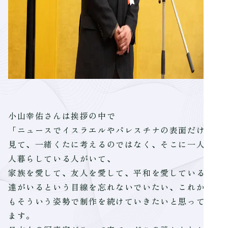
小山幸佑さんは挨拶の中で
「ニュースでイスラエルやパレスチナの表面だけを
見て、一緒くたに考えるのではなく、そこに一人一
人暮らしている人がいて、
家族を愛して、友人を愛して、平和を愛している人
達がいるという目線を忘れないでいたい、これから
もそういう姿勢で制作を続けていきたいと思ってい
ます。