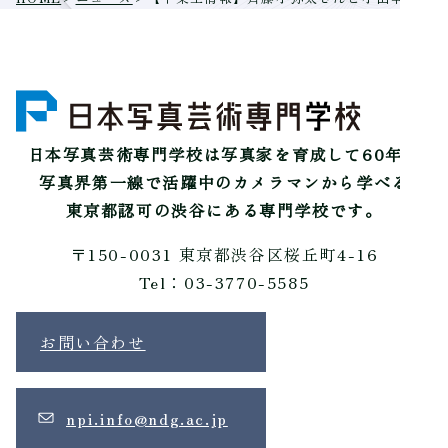
日本写真芸術専門学校は
写真家を育成して60年。
写真界第一線で活躍中のカメラマンから学べる
東京都認可の渋谷にある専門学校です。
〒150-0031 東京都渋谷区桜丘町4-16
Tel：03-3770-5585
お問い合わせ
npi.info@ndg.ac.jp