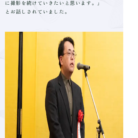
に撮影を続けていきたいと思います。」
とお話しされていました。