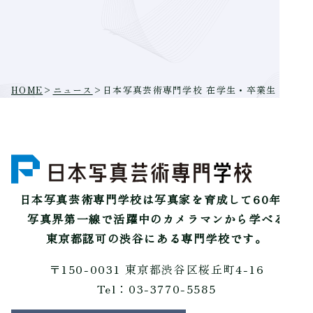
HOME
>
ニュース
>
日本写真芸術専門学校 在学生・卒業生・講師 
日本写真芸術専門学校は
写真家を育成して60年。
写真界第一線で活躍中のカメラマンから学べる
東京都認可の渋谷にある専門学校です。
〒150-0031 東京都渋谷区桜丘町4-16
Tel：03-3770-5585