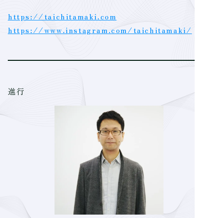
https://taichitamaki.com
https://www.instagram.com/taichitamaki/
進行