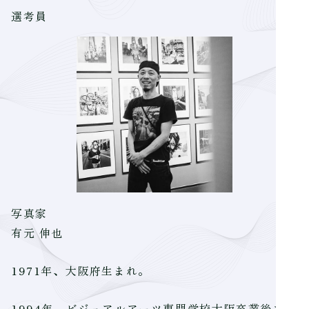
選考員
写真家
有元 伸也
1971年、大阪府生まれ。
1994年、ビジュアルアーツ専門学校大阪卒業後フリ