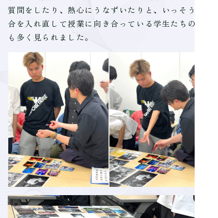
質問をしたり、熱心にうなずいたりと、いっそう気
合を入れ直して授業に向き合っている学生たちの姿
も多く見られました。