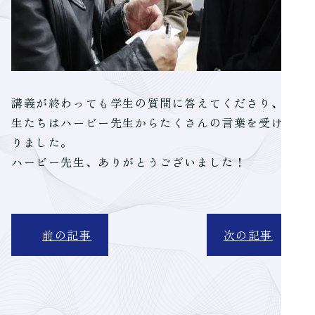
講義が終わっても学生の質問に答えてくださり、学
生たちはハービー先生からたくさんの言葉を受け取
りました。
ハービー先生、ありがとうございました！
前の記事
次の記事