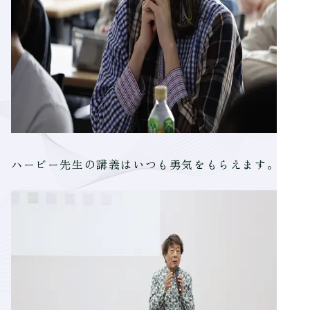
ハービー先生の講義はいつも勇気をもらえます。