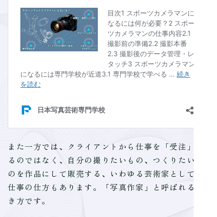
また一方では、クライアントから仕事を「受注」す
るのではなく、自分の撮りたいもの、つくりたいも
のを作品にして販売する、いわゆる芸術家としての
仕事の仕方もあります。「写真作家」と呼ばれる生
き方です。