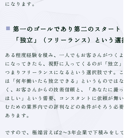
になります。
第一のゴールであり第二のスタート
「独立」（フリーランス）という選択
ある程度経験を積み、一人でもお客さんがつくよう
になってきたら、視野に入ってくるのが「独立」、
つまりフリーランスになるという選択肢です。これ
は「何年働いたら独立できる」というものではな
く、お客さんからの技術信頼と、「あなたに撮って
ほしい」という需要、コンスタントに依頼が舞い込
むための業界内での評判などの条件がそろう必要が
あります。
ですので、極端言えば2～3年企業で下積みをしてす