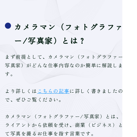
カメラマン（フォトグラファ
ー/写真家）とは？
まず前提として、カメラマン（フォトグラファー/
写真家）がどんな仕事内容なのか簡単に解説しま
す。
より詳しくは
こちらの記事
に詳しく書きましたの
で、ぜひご覧ください。
カメラマン（フォトグラファー/写真家）とは、ク
ライアントから依頼を受け、商業（ビジネス）とし
て写真を撮るお仕事を指す言葉です。