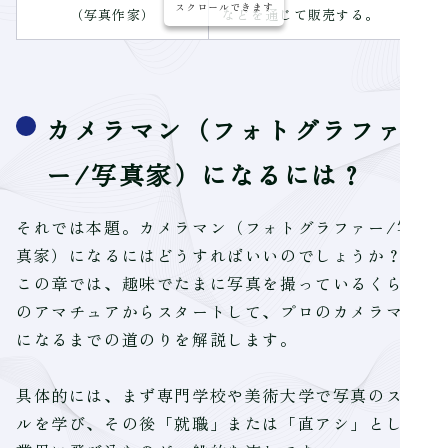
スクロールできます
（写真作家）
などを通じて販売する。
カメラマン（フォトグラファ
ー/写真家）になるには？
それでは本題。カメラマン（フォトグラファー/写
真家）になるにはどうすればいいのでしょうか？
この章では、趣味でたまに写真を撮っているくらい
のアマチュアからスタートして、プロのカメラマン
になるまでの道のりを解説します。
具体的には、まず専門学校や美術大学で写真のスキ
ルを学び、その後「就職」または「直アシ」として