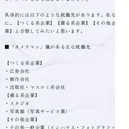
具体的には以下のような就職先があります。私なり
に、【つくる系企業】【撮る系企業】【その他企
業】と分類してみたいと思います。
■「カメラマン」職がある主な就職先
【つくる系企業】
・広告会社
・制作会社
・出版社・マスコミ系会社
【撮る系企業】
・スタジオ
・写真館（写真サービス業）
【その他企業】
・その他一般企業（インハウス・フォトグラファ