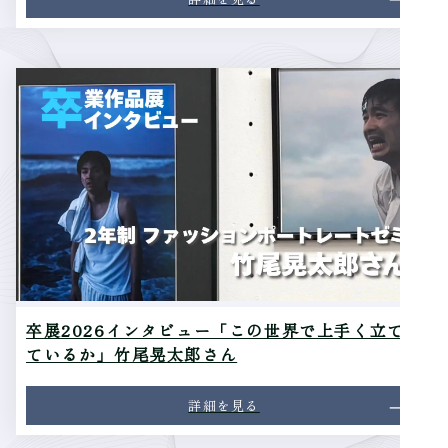
卒展2026インタビュー「この世界で上手く立て
ているか」竹尾晃太郎さん
詳細を見る