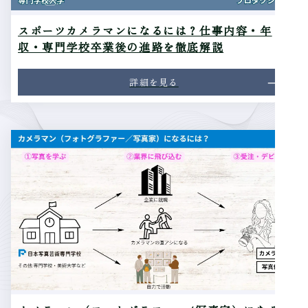
スポーツカメラマンになるには？仕事内容・年
収・専門学校卒業後の進路を徹底解説
詳細を見る