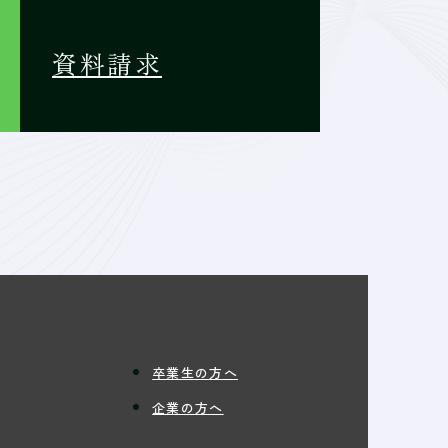
資料請求
卒業生の方へ
企業の方へ